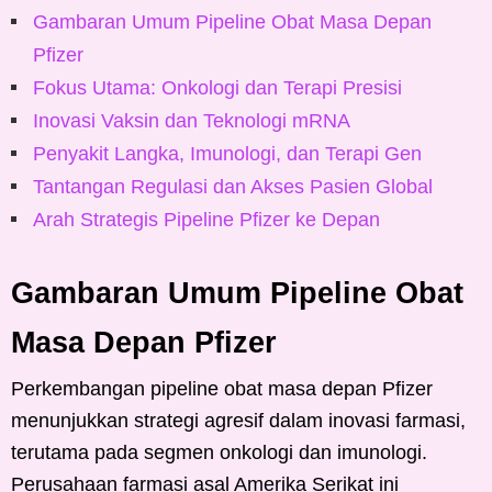
Gambaran Umum Pipeline Obat Masa Depan
Pfizer
Fokus Utama: Onkologi dan Terapi Presisi
Inovasi Vaksin dan Teknologi mRNA
Penyakit Langka, Imunologi, dan Terapi Gen
Tantangan Regulasi dan Akses Pasien Global
Arah Strategis Pipeline Pfizer ke Depan
Gambaran Umum Pipeline Obat
Masa Depan Pfizer
Perkembangan pipeline obat masa depan Pfizer
menunjukkan strategi agresif dalam inovasi farmasi,
terutama pada segmen onkologi dan imunologi.
Perusahaan farmasi asal Amerika Serikat ini