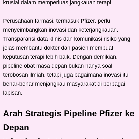
krusial dalam memperluas jangkauan terapi.
Perusahaan farmasi, termasuk Pfizer, perlu
menyeimbangkan inovasi dan keterjangkauan.
Transparansi data klinis dan komunikasi risiko yang
jelas membantu dokter dan pasien membuat
keputusan terapi lebih baik. Dengan demikian,
pipeline obat masa depan bukan hanya soal
terobosan ilmiah, tetapi juga bagaimana inovasi itu
benar-benar menjangkau masyarakat di berbagai
lapisan.
Arah Strategis Pipeline Pfizer ke
Depan