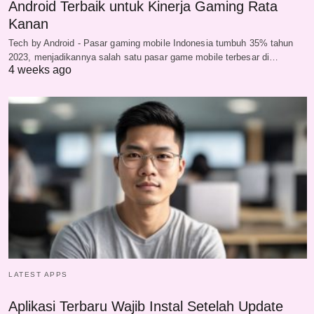
Android Terbaik untuk Kinerja Gaming Rata
Kanan
Tech by Android - Pasar gaming mobile Indonesia tumbuh 35% tahun
2023, menjadikannya salah satu pasar game mobile terbesar di…
4 weeks ago
LATEST APPS
Aplikasi Terbaru Wajib Instal Setelah Update