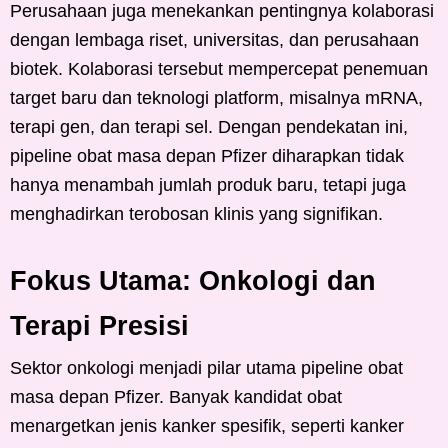
Perusahaan juga menekankan pentingnya kolaborasi
dengan lembaga riset, universitas, dan perusahaan
biotek. Kolaborasi tersebut mempercepat penemuan
target baru dan teknologi platform, misalnya mRNA,
terapi gen, dan terapi sel. Dengan pendekatan ini,
pipeline obat masa depan Pfizer diharapkan tidak
hanya menambah jumlah produk baru, tetapi juga
menghadirkan terobosan klinis yang signifikan.
Fokus Utama: Onkologi dan
Terapi Presisi
Sektor onkologi menjadi pilar utama pipeline obat
masa depan Pfizer. Banyak kandidat obat
menargetkan jenis kanker spesifik, seperti kanker