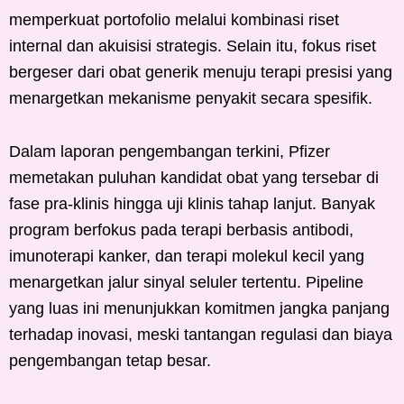
memperkuat portofolio melalui kombinasi riset
internal dan akuisisi strategis. Selain itu, fokus riset
bergeser dari obat generik menuju terapi presisi yang
menargetkan mekanisme penyakit secara spesifik.
Dalam laporan pengembangan terkini, Pfizer
memetakan puluhan kandidat obat yang tersebar di
fase pra-klinis hingga uji klinis tahap lanjut. Banyak
program berfokus pada terapi berbasis antibodi,
imunoterapi kanker, dan terapi molekul kecil yang
menargetkan jalur sinyal seluler tertentu. Pipeline
yang luas ini menunjukkan komitmen jangka panjang
terhadap inovasi, meski tantangan regulasi dan biaya
pengembangan tetap besar.