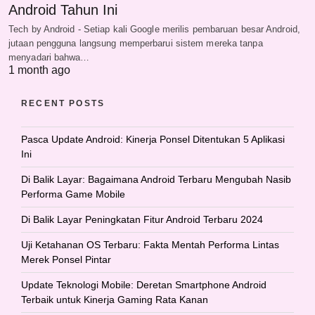
Android Tahun Ini
Tech by Android - Setiap kali Google merilis pembaruan besar Android,
jutaan pengguna langsung memperbarui sistem mereka tanpa
menyadari bahwa…
1 month ago
RECENT POSTS
Pasca Update Android: Kinerja Ponsel Ditentukan 5 Aplikasi
Ini
Di Balik Layar: Bagaimana Android Terbaru Mengubah Nasib
Performa Game Mobile
Di Balik Layar Peningkatan Fitur Android Terbaru 2024
Uji Ketahanan OS Terbaru: Fakta Mentah Performa Lintas
Merek Ponsel Pintar
Update Teknologi Mobile: Deretan Smartphone Android
Terbaik untuk Kinerja Gaming Rata Kanan