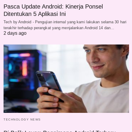
Pasca Update Android: Kinerja Ponsel
Ditentukan 5 Aplikasi Ini
Tech by Android - Pengujian internal yang kami lakukan selama 30 hari
terakhir terhadap perangkat yang menjalankan Android 14 dan…
2 days ago
TECHNOLOGY NEWS