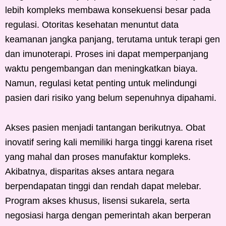
lebih kompleks membawa konsekuensi besar pada
regulasi. Otoritas kesehatan menuntut data
keamanan jangka panjang, terutama untuk terapi gen
dan imunoterapi. Proses ini dapat memperpanjang
waktu pengembangan dan meningkatkan biaya.
Namun, regulasi ketat penting untuk melindungi
pasien dari risiko yang belum sepenuhnya dipahami.
Akses pasien menjadi tantangan berikutnya. Obat
inovatif sering kali memiliki harga tinggi karena riset
yang mahal dan proses manufaktur kompleks.
Akibatnya, disparitas akses antara negara
berpendapatan tinggi dan rendah dapat melebar.
Program akses khusus, lisensi sukarela, serta
negosiasi harga dengan pemerintah akan berperan