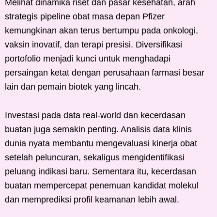
Melihat dinamika riset dan pasar kesehatan, arah
strategis pipeline obat masa depan Pfizer
kemungkinan akan terus bertumpu pada onkologi,
vaksin inovatif, dan terapi presisi. Diversifikasi
portofolio menjadi kunci untuk menghadapi
persaingan ketat dengan perusahaan farmasi besar
lain dan pemain biotek yang lincah.
Investasi pada data real-world dan kecerdasan
buatan juga semakin penting. Analisis data klinis
dunia nyata membantu mengevaluasi kinerja obat
setelah peluncuran, sekaligus mengidentifikasi
peluang indikasi baru. Sementara itu, kecerdasan
buatan mempercepat penemuan kandidat molekul
dan memprediksi profil keamanan lebih awal.