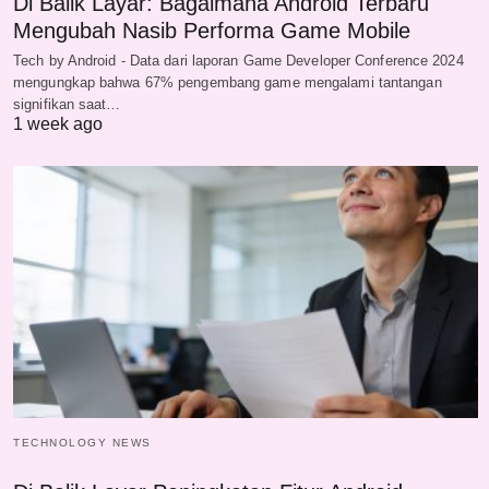
Di Balik Layar: Bagaimana Android Terbaru
Mengubah Nasib Performa Game Mobile
Tech by Android - Data dari laporan Game Developer Conference 2024
mengungkap bahwa 67% pengembang game mengalami tantangan
signifikan saat…
1 week ago
TECHNOLOGY NEWS