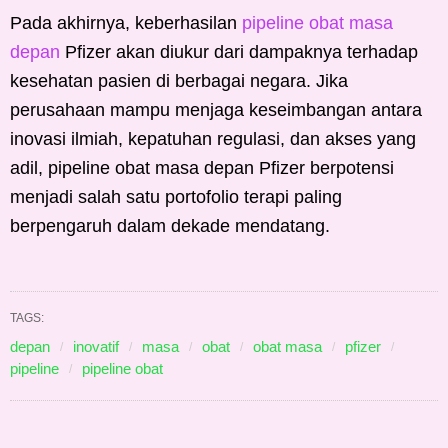
Pada akhirnya, keberhasilan
pipeline obat masa
depan
Pfizer akan diukur dari dampaknya terhadap
kesehatan pasien di berbagai negara. Jika
perusahaan mampu menjaga keseimbangan antara
inovasi ilmiah, kepatuhan regulasi, dan akses yang
adil, pipeline obat masa depan Pfizer berpotensi
menjadi salah satu portofolio terapi paling
berpengaruh dalam dekade mendatang.
TAGS:
depan
inovatif
masa
obat
obat masa
pfizer
pipeline
pipeline obat