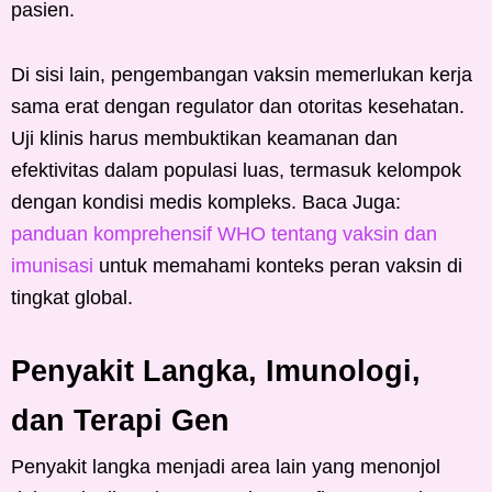
pasien.
Di sisi lain, pengembangan vaksin memerlukan kerja
sama erat dengan regulator dan otoritas kesehatan.
Uji klinis harus membuktikan keamanan dan
efektivitas dalam populasi luas, termasuk kelompok
dengan kondisi medis kompleks. Baca Juga:
panduan komprehensif WHO tentang vaksin dan
imunisasi
untuk memahami konteks peran vaksin di
tingkat global.
Penyakit Langka, Imunologi,
dan Terapi Gen
Penyakit langka menjadi area lain yang menonjol