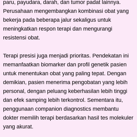
paru, payudara, darah, dan tumor padat lainnya.
Perusahaan mengembangkan kombinasi obat yang
bekerja pada beberapa jalur sekaligus untuk
meningkatkan respon terapi dan mengurangi
resistensi obat.
Terapi presisi juga menjadi prioritas. Pendekatan ini
memanfaatkan biomarker dan profil genetik pasien
untuk menentukan obat yang paling tepat. Dengan
demikian, pasien menerima pengobatan yang lebih
personal, dengan peluang keberhasilan lebih tinggi
dan efek samping lebih terkontrol. Sementara itu,
penggunaan companion diagnostics membantu
dokter memilih terapi berdasarkan hasil tes molekuler
yang akurat.