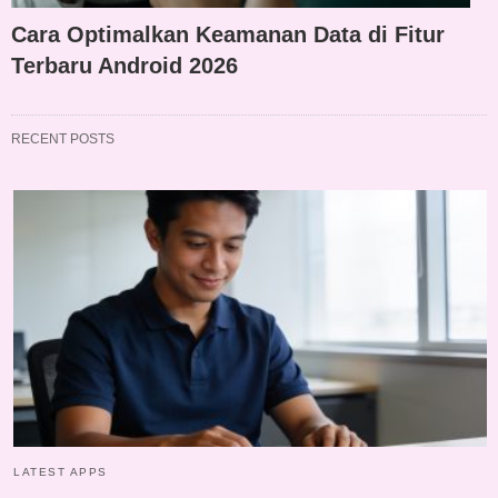
Cara Optimalkan Keamanan Data di Fitur
Terbaru Android 2026
RECENT POSTS
LATEST APPS