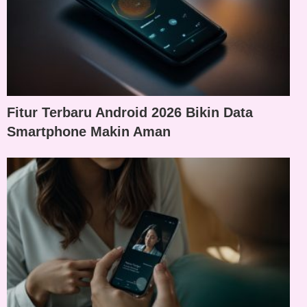
Fitur Terbaru Android 2026 Bikin Data
Smartphone Makin Aman