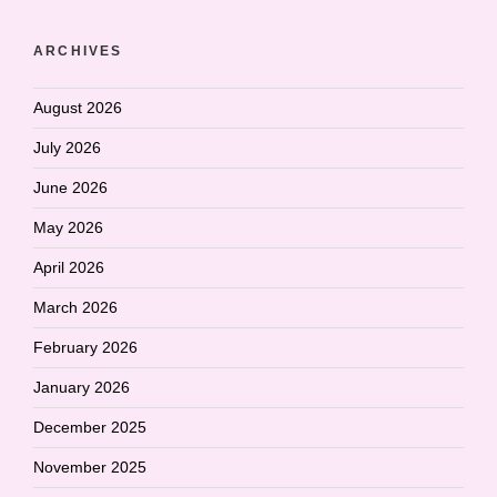
ARCHIVES
August 2026
July 2026
June 2026
May 2026
April 2026
March 2026
February 2026
January 2026
December 2025
November 2025