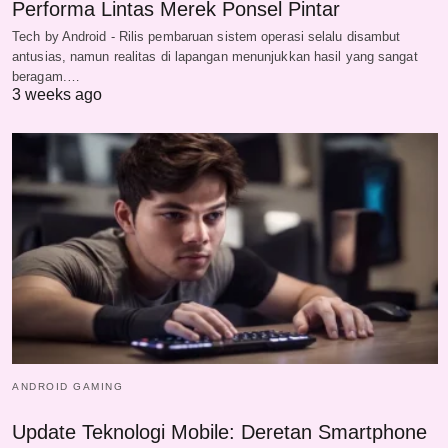
Performa Lintas Merek Ponsel Pintar
Tech by Android - Rilis pembaruan sistem operasi selalu disambut
antusias, namun realitas di lapangan menunjukkan hasil yang sangat
beragam.…
3 weeks ago
ANDROID GAMING
Update Teknologi Mobile: Deretan Smartphone