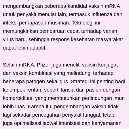
mengembangkan beberapa kandidat vaksin mRNA
untuk penyakit menular lain, termasuk influenza dan
infeksi pernapasan musiman. Teknologi ini
memungkinkan pembaruan cepat terhadap varian
virus baru, sehingga respons kesehatan masyarakat
dapat lebih adaptif.
Selain mRNA, Pfizer juga meneliti vaksin konjugat
dan vaksin kombinasi yang melindungi terhadap
beberapa patogen sekaligus. Strategi ini penting bagi
kelompok rentan, seperti lansia dan pasien dengan
komorbiditas, yang membutuhkan perlindungan imun
lebih luas. Karena itu, pengembangan vaksin tidak
lagi sekadar pencegahan penyakit tunggal, tetapi
juga optimalisasi jadwal imunisasi dan kenyamanan