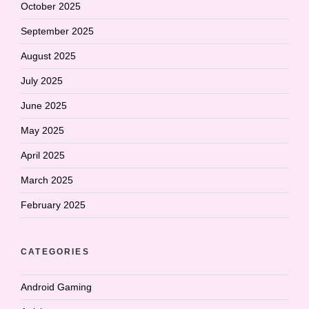
October 2025
September 2025
August 2025
July 2025
June 2025
May 2025
April 2025
March 2025
February 2025
CATEGORIES
Android Gaming