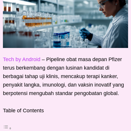
Tech by Android
– Pipeline obat masa depan Pfizer
terus berkembang dengan lusinan kandidat di
berbagai tahap uji klinis, mencakup terapi kanker,
penyakit langka, imunologi, dan vaksin inovatif yang
berpotensi mengubah standar pengobatan global.
Table of Contents