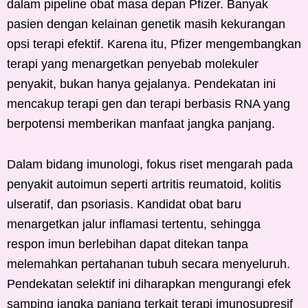
dalam pipeline obat masa depan Pfizer. Banyak
pasien dengan kelainan genetik masih kekurangan
opsi terapi efektif. Karena itu, Pfizer mengembangkan
terapi yang menargetkan penyebab molekuler
penyakit, bukan hanya gejalanya. Pendekatan ini
mencakup terapi gen dan terapi berbasis RNA yang
berpotensi memberikan manfaat jangka panjang.
Dalam bidang imunologi, fokus riset mengarah pada
penyakit autoimun seperti artritis reumatoid, kolitis
ulseratif, dan psoriasis. Kandidat obat baru
menargetkan jalur inflamasi tertentu, sehingga
respon imun berlebihan dapat ditekan tanpa
melemahkan pertahanan tubuh secara menyeluruh.
Pendekatan selektif ini diharapkan mengurangi efek
samping jangka panjang terkait terapi imunosupresif