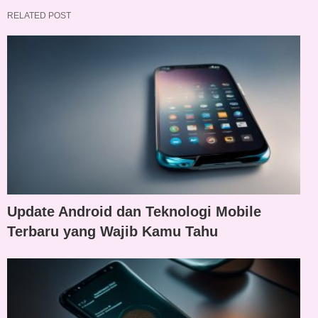
RELATED POST
Update Android dan Teknologi Mobile
Terbaru yang Wajib Kamu Tahu