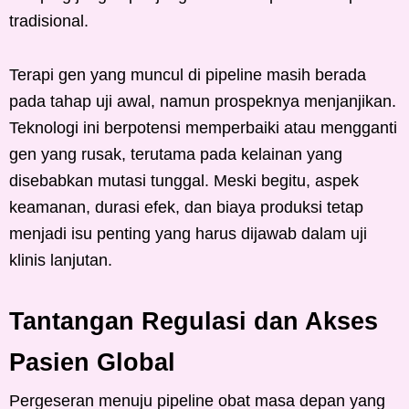
tradisional.
Terapi gen yang muncul di pipeline masih berada
pada tahap uji awal, namun prospeknya menjanjikan.
Teknologi ini berpotensi memperbaiki atau mengganti
gen yang rusak, terutama pada kelainan yang
disebabkan mutasi tunggal. Meski begitu, aspek
keamanan, durasi efek, dan biaya produksi tetap
menjadi isu penting yang harus dijawab dalam uji
klinis lanjutan.
Tantangan Regulasi dan Akses
Pasien Global
Pergeseran menuju pipeline obat masa depan yang