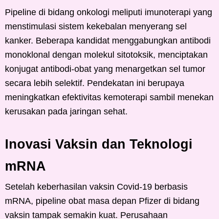
Pipeline di bidang onkologi meliputi imunoterapi yang
menstimulasi sistem kekebalan menyerang sel
kanker. Beberapa kandidat menggabungkan antibodi
monoklonal dengan molekul sitotoksik, menciptakan
konjugat antibodi-obat yang menargetkan sel tumor
secara lebih selektif. Pendekatan ini berupaya
meningkatkan efektivitas kemoterapi sambil menekan
kerusakan pada jaringan sehat.
Inovasi Vaksin dan Teknologi
mRNA
Setelah keberhasilan vaksin Covid-19 berbasis
mRNA, pipeline obat masa depan Pfizer di bidang
vaksin tampak semakin kuat. Perusahaan