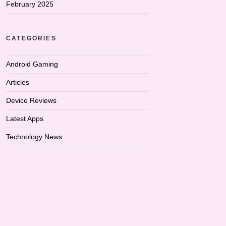
February 2025
CATEGORIES
Android Gaming
Articles
Device Reviews
Latest Apps
Technology News