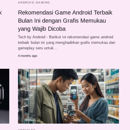
ANDROID GAMING
k
Rekomendasi Game Android Terbaik
Bulan Ini dengan Grafis Memukau
yang Wajib Dicoba
Tech by Android - Berikut ini rekomendasi game android
terbaik bulan ini yang menghadirkan grafis memukau dan
gameplay seru untuk…
4 months ago