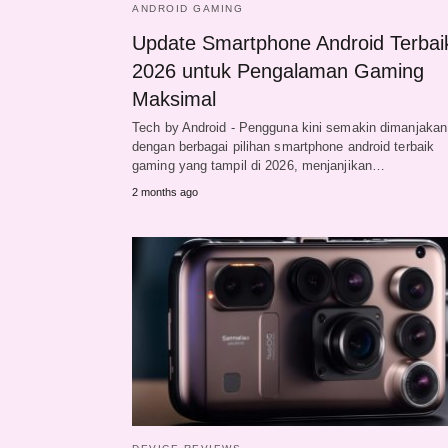
ANDROID GAMING
Update Smartphone Android Terbai
2026 untuk Pengalaman Gaming
Maksimal
Tech by Android - Pengguna kini semakin dimanjakan
dengan berbagai pilihan smartphone android terbaik
gaming yang tampil di 2026, menjanjikan…
2 months ago