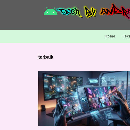
Home
Tec
terbaik