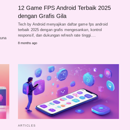
12 Game FPS Android Terbaik 2025
dengan Grafis Gila
Tech by Android menyajikan daftar game fps android
terbaik 2025 dengan grafis mengesankan, kontrol
responsif, dan dukungan refresh rate tinggi.…
guna
8 months ago
ARTICLES