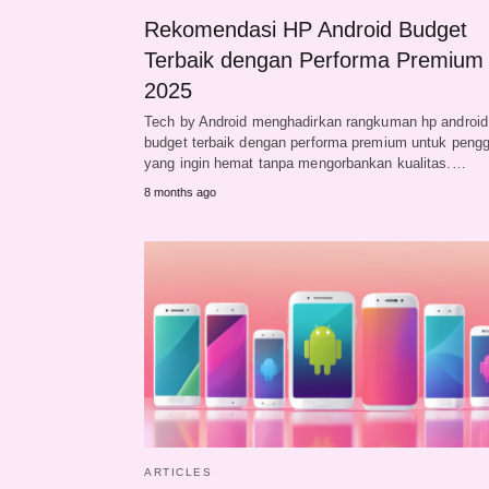
Rekomendasi HP Android Budget
Terbaik dengan Performa Premium
2025
Tech by Android menghadirkan rangkuman hp android
budget terbaik dengan performa premium untuk peng
yang ingin hemat tanpa mengorbankan kualitas.…
8 months ago
ARTICLES