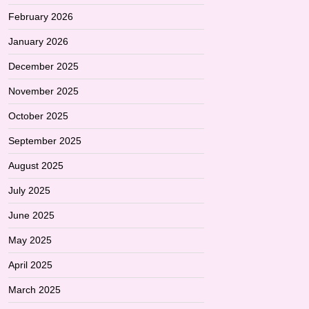
February 2026
January 2026
December 2025
November 2025
October 2025
September 2025
August 2025
July 2025
June 2025
May 2025
April 2025
March 2025