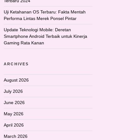
Terbaru 2024
Uji Ketahanan OS Terbaru: Fakta Mentah
Performa Lintas Merek Ponsel Pintar
Update Teknologi Mobile: Deretan
Smartphone Android Terbaik untuk Kinerja
Gaming Rata Kanan
ARCHIVES
August 2026
July 2026
June 2026
May 2026
April 2026
March 2026