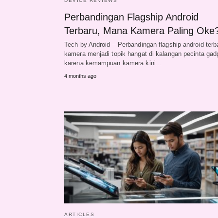
DEVICE REVIEWS
Perbandingan Flagship Android
Terbaru, Mana Kamera Paling Oke
Tech by Android – Perbandingan flagship android terb
kamera menjadi topik hangat di kalangan pecinta gad
karena kemampuan kamera kini…
4 months ago
ARTICLES