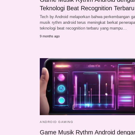
Teknologi Beat Recognition Terbaru
Tech by Android melaporkan bahwa perkembangan g
musik rythm android terus meningkat berkat penerap
teknologi beat recognition terbaru yang mampu…
9 months ago
ANDROID GAMING
Game Musik Rythm Android denga