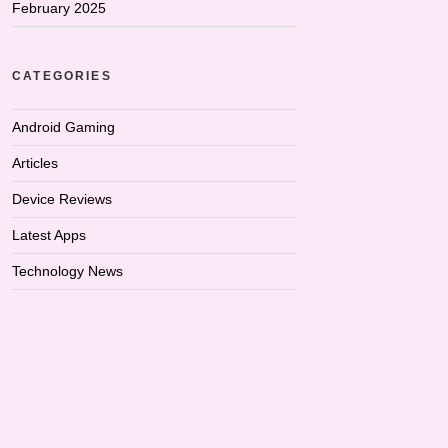
February 2025
CATEGORIES
Android Gaming
Articles
Device Reviews
Latest Apps
Technology News