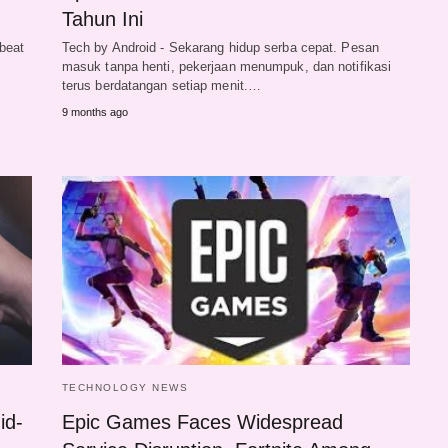
Tahun Ini
beat
Tech by Android - Sekarang hidup serba cepat. Pesan
masuk tanpa henti, pekerjaan menumpuk, dan notifikasi
terus berdatangan setiap menit.…
9 months ago
TECHNOLOGY NEWS
id-
Epic Games Faces Widespread