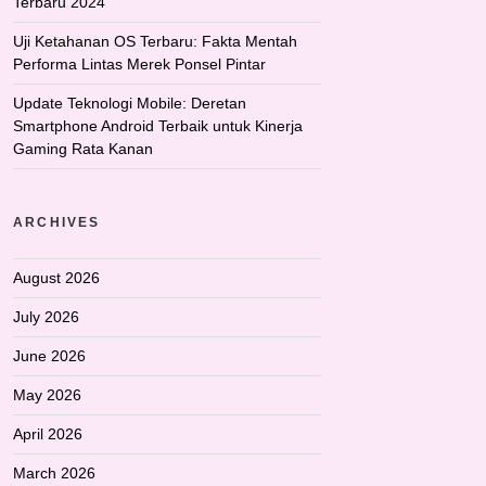
Terbaru 2024
Uji Ketahanan OS Terbaru: Fakta Mentah
Performa Lintas Merek Ponsel Pintar
Update Teknologi Mobile: Deretan
Smartphone Android Terbaik untuk Kinerja
Gaming Rata Kanan
ARCHIVES
August 2026
July 2026
June 2026
May 2026
April 2026
March 2026