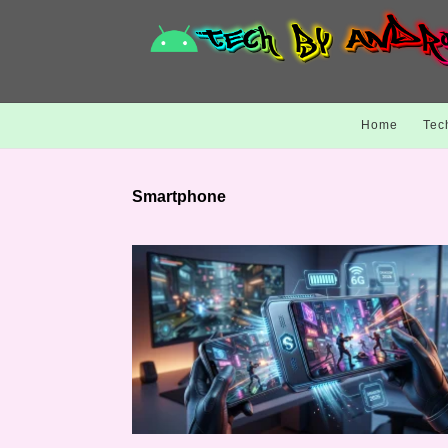
Home
Tec
Smartphone