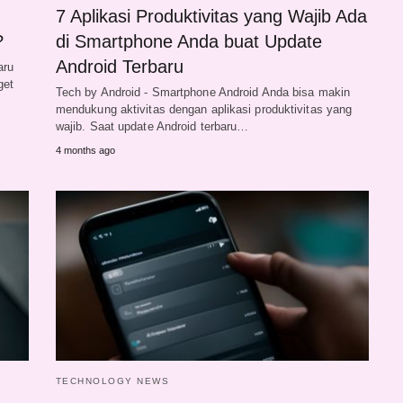
7 Aplikasi Produktivitas yang Wajib Ada
?
di Smartphone Anda buat Update
Android Terbaru
aru
get
Tech by Android - Smartphone Android Anda bisa makin
mendukung aktivitas dengan aplikasi produktivitas yang
wajib. Saat update Android terbaru…
4 months ago
TECHNOLOGY NEWS