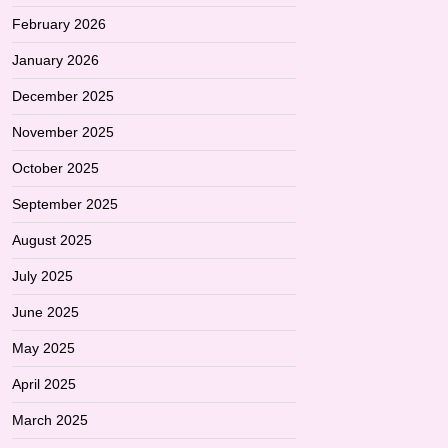
February 2026
January 2026
December 2025
November 2025
October 2025
September 2025
August 2025
July 2025
June 2025
May 2025
April 2025
March 2025