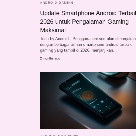
ANDROID GAMING
Update Smartphone Android Terbai
2026 untuk Pengalaman Gaming
Maksimal
Tech by Android - Pengguna kini semakin dimanjakan
dengan berbagai pilihan smartphone android terbaik
gaming yang tampil di 2026, menjanjikan…
2 months ago