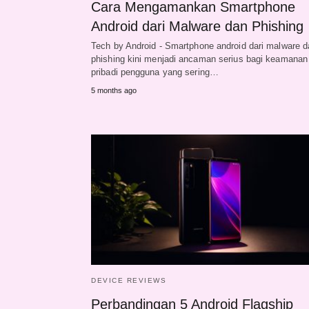
Cara Mengamankan Smartphone
Android dari Malware dan Phishing
Tech by Android - Smartphone android dari malware d
phishing kini menjadi ancaman serius bagi keamanan
pribadi pengguna yang sering…
5 months ago
DEVICE REVIEWS
Perbandingan 5 Android Flagship