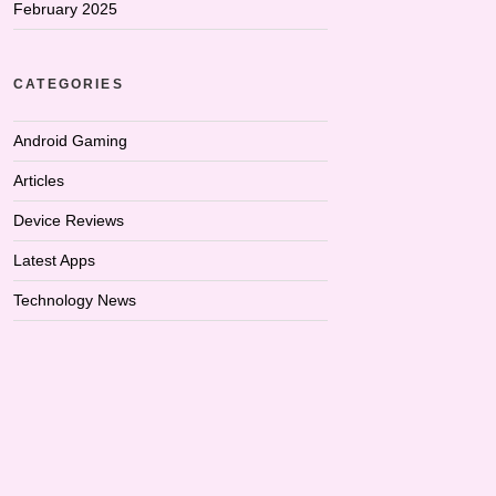
February 2025
CATEGORIES
Android Gaming
Articles
Device Reviews
Latest Apps
Technology News