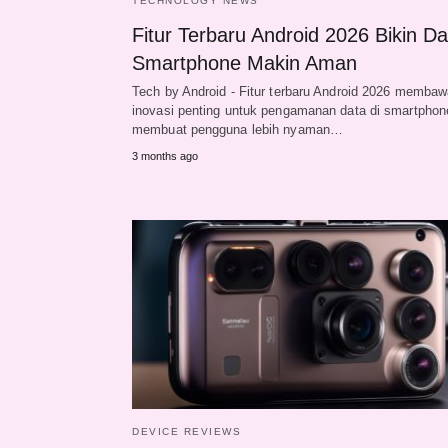
TECHNOLOGY NEWS
Fitur Terbaru Android 2026 Bikin Da
Smartphone Makin Aman
Tech by Android - Fitur terbaru Android 2026 memba
inovasi penting untuk pengamanan data di smartphon
membuat pengguna lebih nyaman…
3 months ago
DEVICE REVIEWS