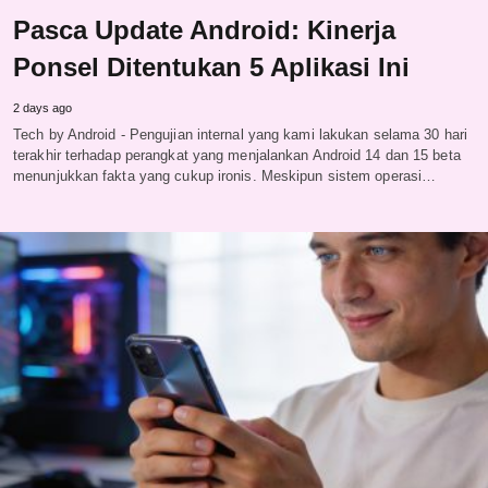
Pasca Update Android: Kinerja
Ponsel Ditentukan 5 Aplikasi Ini
2 days ago
Tech by Android - Pengujian internal yang kami lakukan selama 30 hari
terakhir terhadap perangkat yang menjalankan Android 14 dan 15 beta
menunjukkan fakta yang cukup ironis. Meskipun sistem operasi…