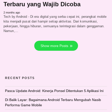
Terbaru yang Wajib Dicoba
2 months ago
Tech by Android - Di era digital yang serba cepat ini, perangkat mobile
kita menjadi pusat dari hampir setiap aktivitas. Dari komunikasi,
pekerjaan, hingga hiburan, semuanya terintegrasi dalam genggaman.
Namun,…
Show more Posts
RECENT POSTS
Pasca Update Android: Kinerja Ponsel Ditentukan 5 Aplikasi Ini
Di Balik Layar: Bagaimana Android Terbaru Mengubah Nasib
Performa Game Mobile