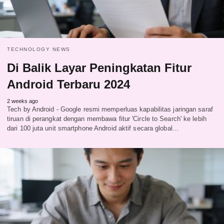
TECHNOLOGY NEWS
Di Balik Layar Peningkatan Fitur
Android Terbaru 2024
2 weeks ago
Tech by Android - Google resmi memperluas kapabilitas jaringan saraf
tiruan di perangkat dengan membawa fitur 'Circle to Search' ke lebih
dari 100 juta unit smartphone Android aktif secara global…