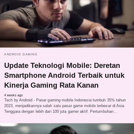
ANDROID GAMING
Update Teknologi Mobile: Deretan
Smartphone Android Terbaik untuk
Kinerja Gaming Rata Kanan
4 weeks ago
Tech by Android - Pasar gaming mobile Indonesia tumbuh 35% tahun
2023, menjadikannya salah satu pasar game mobile terbesar di Asia
Tenggara dengan lebih dari 100 juta gamer aktif. Pertumbuhan…