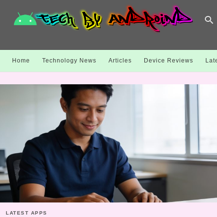
Home
Technology News
Articles
Device Reviews
Lat
LATEST APPS