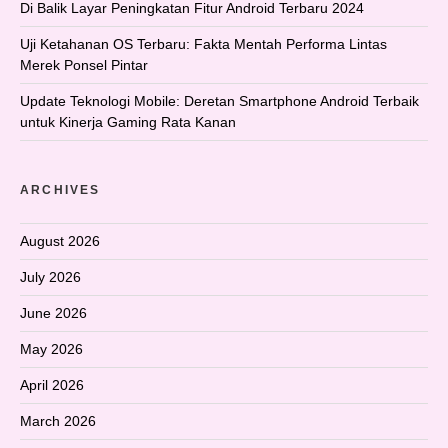
Di Balik Layar Peningkatan Fitur Android Terbaru 2024
Uji Ketahanan OS Terbaru: Fakta Mentah Performa Lintas
Merek Ponsel Pintar
Update Teknologi Mobile: Deretan Smartphone Android Terbaik
untuk Kinerja Gaming Rata Kanan
ARCHIVES
August 2026
July 2026
June 2026
May 2026
April 2026
March 2026