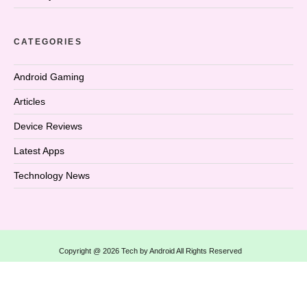
CATEGORIES
Android Gaming
Articles
Device Reviews
Latest Apps
Technology News
Copyright @ 2026 Tech by Android All Rights Reserved