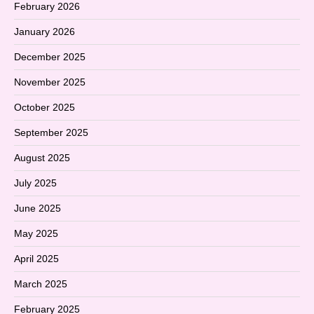
February 2026
January 2026
December 2025
November 2025
October 2025
September 2025
August 2025
July 2025
June 2025
May 2025
April 2025
March 2025
February 2025