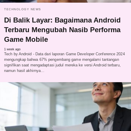
TECHNOLOGY NEWS
Di Balik Layar: Bagaimana Android
Terbaru Mengubah Nasib Performa
Game Mobile
1 week ago
Tech by Android - Data dari laporan Game Developer Conference 2024
mengungkap bahwa 67% pengembang game mengalami tantangan
signifikan saat mengadaptasi judul mereka ke versi Android terbaru,
namun hasil akhirnya…