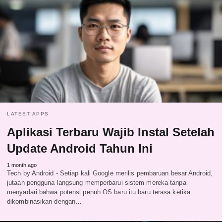
LATEST APPS
Aplikasi Terbaru Wajib Instal Setelah
Update Android Tahun Ini
1 month ago
Tech by Android - Setiap kali Google merilis pembaruan besar Android,
jutaan pengguna langsung memperbarui sistem mereka tanpa
menyadari bahwa potensi penuh OS baru itu baru terasa ketika
dikombinasikan dengan…