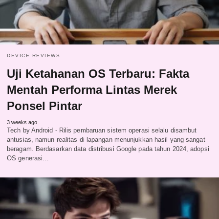
DEVICE REVIEWS
Uji Ketahanan OS Terbaru: Fakta
Mentah Performa Lintas Merek
Ponsel Pintar
3 weeks ago
Tech by Android - Rilis pembaruan sistem operasi selalu disambut
antusias, namun realitas di lapangan menunjukkan hasil yang sangat
beragam. Berdasarkan data distribusi Google pada tahun 2024, adopsi
OS generasi…