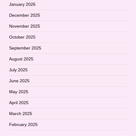
January 2026
December 2025
November 2025
October 2025
September 2025
August 2025
July 2025
June 2025
May 2025
April 2025
March 2025
February 2025