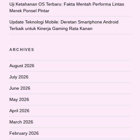
Uji Ketahanan OS Terbaru: Fakta Mentah Performa Lintas
Merek Ponsel Pintar
Update Teknologi Mobile: Deretan Smartphone Android
Terbaik untuk Kinerja Gaming Rata Kanan
ARCHIVES
August 2026
July 2026
June 2026
May 2026
April 2026
March 2026
February 2026