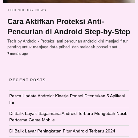
TECHNOLOGY NEWS
Cara Aktifkan Proteksi Anti-
Pencurian di Android Step-by-Step
Tech by Android - Proteksi anti pencurian android kini menjadi fitur
penting untuk menjaga data pribadi dan melacak ponsel saat…
7 months ago
RECENT POSTS
Pasca Update Android: Kinerja Ponsel Ditentukan 5 Aplikasi
Ini
Di Balik Layar: Bagaimana Android Terbaru Mengubah Nasib
Performa Game Mobile
Di Balik Layar Peningkatan Fitur Android Terbaru 2024