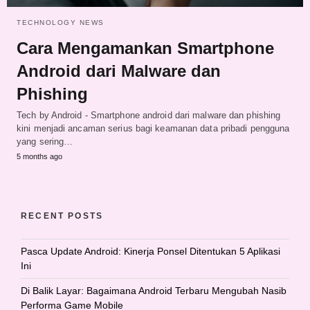
TECHNOLOGY NEWS
Cara Mengamankan Smartphone
Android dari Malware dan
Phishing
Tech by Android - Smartphone android dari malware dan phishing
kini menjadi ancaman serius bagi keamanan data pribadi pengguna
yang sering…
5 months ago
RECENT POSTS
Pasca Update Android: Kinerja Ponsel Ditentukan 5 Aplikasi
Ini
Di Balik Layar: Bagaimana Android Terbaru Mengubah Nasib
Performa Game Mobile