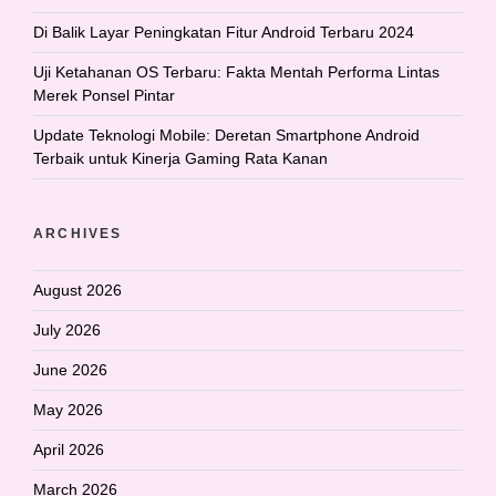
Di Balik Layar Peningkatan Fitur Android Terbaru 2024
Uji Ketahanan OS Terbaru: Fakta Mentah Performa Lintas
Merek Ponsel Pintar
Update Teknologi Mobile: Deretan Smartphone Android
Terbaik untuk Kinerja Gaming Rata Kanan
ARCHIVES
August 2026
July 2026
June 2026
May 2026
April 2026
March 2026