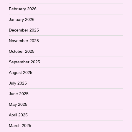
February 2026
January 2026
December 2025
November 2025
October 2025
September 2025
August 2025
July 2025
June 2025
May 2025
April 2025
March 2025